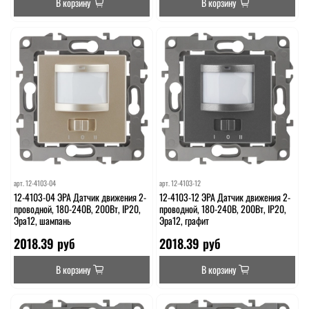
В корзину
В корзину
арт.
12-4103-04
арт.
12-4103-12
12-4103-04 ЭРА Датчик движения 2-
12-4103-12 ЭРА Датчик движения 2-
проводной, 180-240В, 200Вт, IP20,
проводной, 180-240В, 200Вт, IP20,
Эра12, шампань
Эра12, графит
2018.39 руб
2018.39 руб
В корзину
В корзину