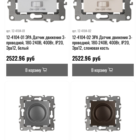
арт.
12-4104-01
арт.
12-4104-02
12-4104-01 ЭРА Датчик движения 3-
12-4104-02 ЭРА Датчик движения 3-
проводной, 180-240В, 400Вт, IP20,
проводной, 180-240В, 400Вт, IP20,
Эра12, белый
Эра12, слоновая кость
2522.96 руб
2522.96 руб
В корзину
В корзину