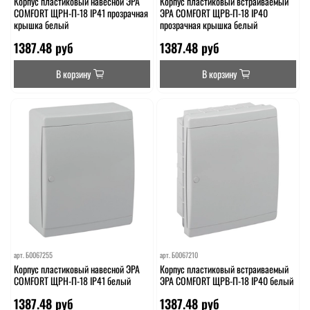
Корпус пластиковый навесной ЭРА
Корпус пластиковый встраиваемый
COMFORT ЩРН-П-18 IP41 прозрачная
ЭРА COMFORT ЩРВ-П-18 IP40
крышка белый
прозрачная крышка белый
1387.48 руб
1387.48 руб
В корзину
В корзину
арт.
Б0067255
арт.
Б0067210
Корпус пластиковый навесной ЭРА
Корпус пластиковый встраиваемый
COMFORT ЩРН-П-18 IP41 белый
ЭРА COMFORT ЩРВ-П-18 IP40 белый
1387.48 руб
1387.48 руб