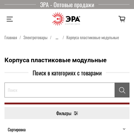
ЭРА - Оптовые продажи
Главная
Электротовары
...
Корпуса пластиковые модульные
Корпуса пластиковые модульные
Поиск в категориях с товарами
Фильтры