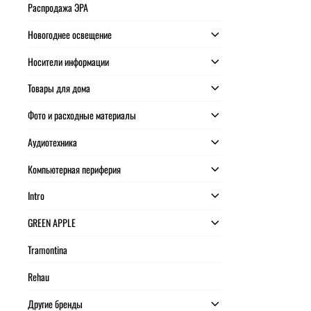
Распродажа ЭРА
Новогоднее освещение
Носители информации
Товары для дома
Фото и расходные материалы
Аудиотехника
Компьютерная периферия
Intro
GREEN APPLE
Tramontina
Rehau
Другие бренды