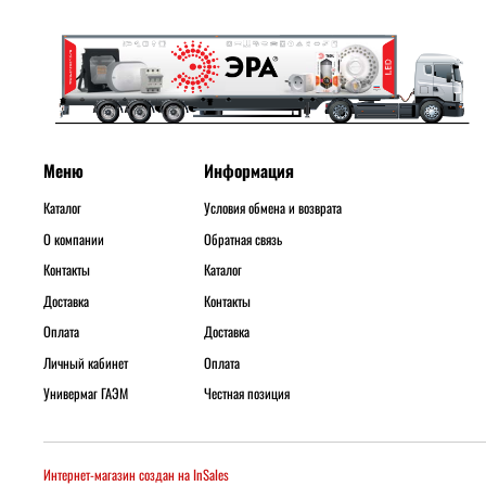
Меню
Информация
Каталог
Условия обмена и возврата
О компании
Обратная связь
Контакты
Каталог
Доставка
Контакты
Оплата
Доставка
Личный кабинет
Оплата
Универмаг ГАЭМ
Честная позиция
Интернет-магазин создан на InSales