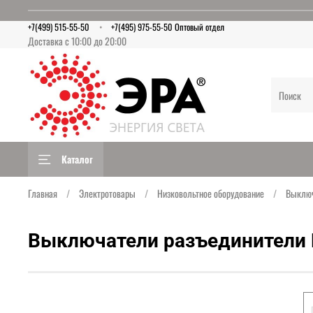
+7(499) 515-55-50
+7(495) 975-55-50 Оптовый отдел
Доставка с 10:00 до 20:00
Каталог
Главная
Электротовары
Низковольтное оборудование
Выключ
Выключатели разъединители