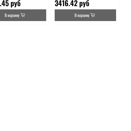
.45 руб
3416.42 руб
В корзину
В корзину