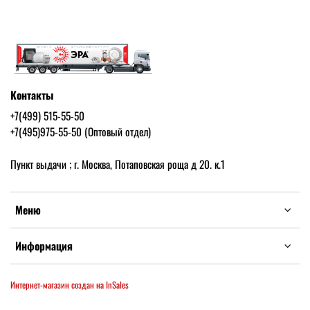
Контакты
+7(499) 515-55-50
+7(495)975-55-50 (Оптовый отдел)
Пункт выдачи ; г. Москва, Потаповская роща д 20. к.1
Меню
Информация
Интернет-магазин создан на InSales