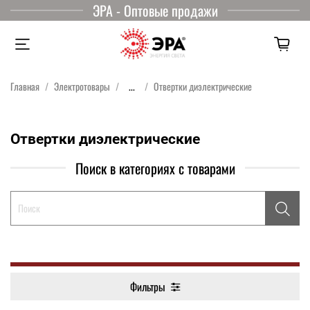
ЭРА - Оптовые продажи
Главная
Электротовары
...
Отвертки диэлектрические
Отвертки диэлектрические
Поиск в категориях с товарами
Фильтры