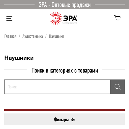
ЭРА - Оптовые продажи
Главная
Аудиотехника
Наушники
Наушники
Поиск в категориях с товарами
Фильтры