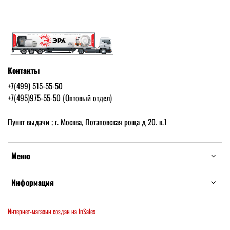
Контакты
+7(499) 515-55-50
+7(495)975-55-50 (Оптовый отдел)
Пункт выдачи ; г. Москва, Потаповская роща д 20. к.1
Меню
Информация
Интернет-магазин создан на InSales