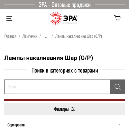
ЭРА - Оптовые продажи
Главная
Лампочки
...
Лампы накаливания Шар (G/P)
Лампы накаливания Шар (G/P)
Поиск в категориях с товарами
Фильтры