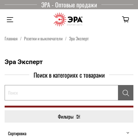
ЭРА - Оптовые продажи
Главная
Розетки и выключатели
Эра Эксперт
Эра Эксперт
Поиск в категориях с товарами
Фильтры