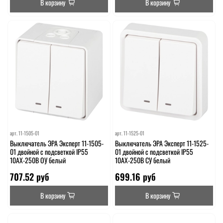
В корзину
В корзину
арт.
11-1505-01
арт.
11-1525-01
Выключатель ЭРА Эксперт 11-1505-
Выключатель ЭРА Эксперт 11-1525-
01 двойной с подсветкой IP55
01 двойной с подсветкой IP55
10АХ-250В ОУ белый
10АХ-250В СУ белый
707.52 руб
699.16 руб
В корзину
В корзину