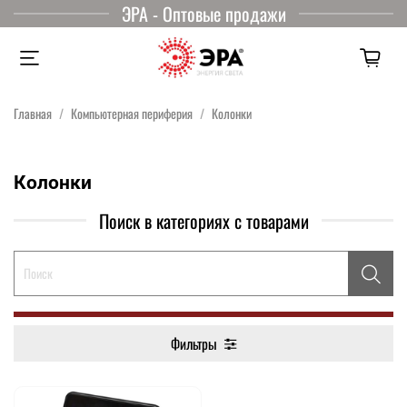
ЭРА - Оптовые продажи
Главная
Компьютерная периферия
Колонки
Колонки
Поиск в категориях с товарами
Фильтры