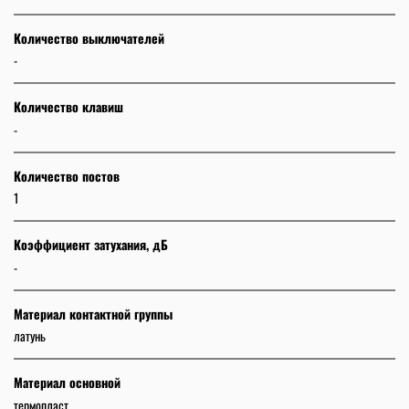
Количество выключателей
-
Количество клавиш
-
Количество постов
1
Коэффициент затухания, дБ
-
Материал контактной группы
латунь
Материал основной
термопласт