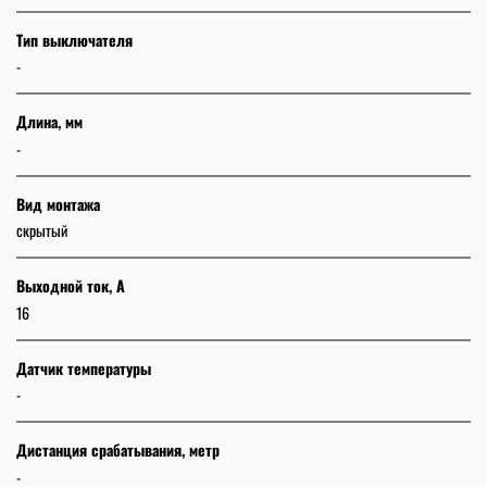
Тип выключателя
-
Длина, мм
-
Вид монтажа
скрытый
Выходной ток, А
16
Датчик температуры
-
Дистанция срабатывания, метр
-