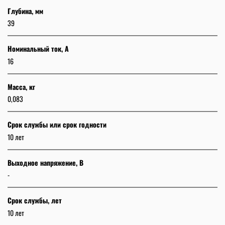
Глубина, мм
39
Номинальный ток, А
16
Масса, кг
0,083
Срок службы или срок годности
10 лет
Выходное напряжение, В
-
Срок службы, лет
10 лет