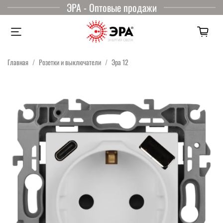
ЭРА - Оптовые продажи
Главная
Розетки и выключатели
Эра 12