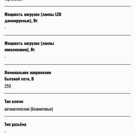
Мощность нагрузки (лампы LED
диммируемые), Вт
-
Мощность нагрузки (лампы
накаливания), Вт
-
Номинальное напряжение
бытовой сети, В
250
Тип клемм
автоматические (безвинтовые)
Тип разъёма
-