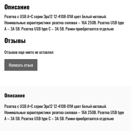
Описание
Розетка с USB A+C серии Эра12 12-4108-01М цвет белый матовый.
Номинальные характеристики: розетка силовая – 16А 250В. Розетка USB type
A – 3A 5В. Розетка USB type C – 3A 5В. Рамки приобретаются отдельно
Отзывы
Отзывов еще никто не оставлял
Написать отзыв
Описание
Розетка с USB A+C серии Эра12 12-4108-01М цвет белый матовый.
Номинальные характеристики: розетка силовая – 16А 250В. Розетка USB type
A – 3A 5В. Розетка USB type C – 3A 5В. Рамки приобретаются отдельно