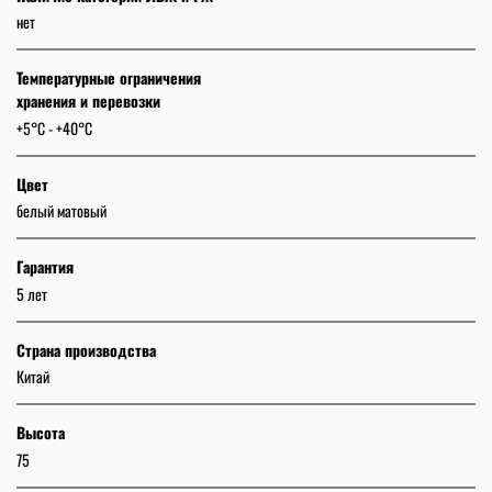
нет
Температурные ограничения
хранения и перевозки
+5°C - +40°C
Цвет
белый матовый
Гарантия
5 лет
Страна производства
Китай
Высота
75