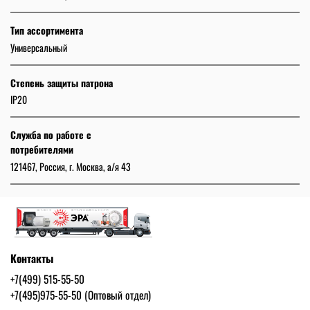
Тип ассортимента
Универсальный
Степень защиты патрона
IP20
Служба по работе с
потребителями
121467, Россия, г. Москва, а/я 43
Контакты
+7(499) 515-55-50
+7(495)975-55-50 (Оптовый отдел)