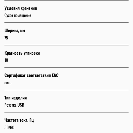
Условия хранения
Сухое помещение
Ширина, мм
75
Кратность упаковки
10
Сертификат соответствия EAC
есть
Тип изделия
Розетка USB
Частота тока, Гц
50/60