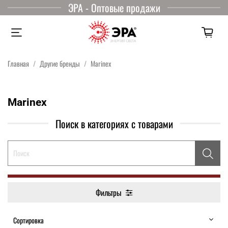
ЭРА - Оптовые продажи
Главная
Другие бренды
Marinex
Marinex
Поиск в категориях с товарами
Фильтры