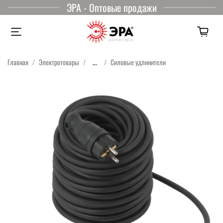
ЭРА - Оптовые продажи
Главная
Электротовары
...
Силовые удлинители