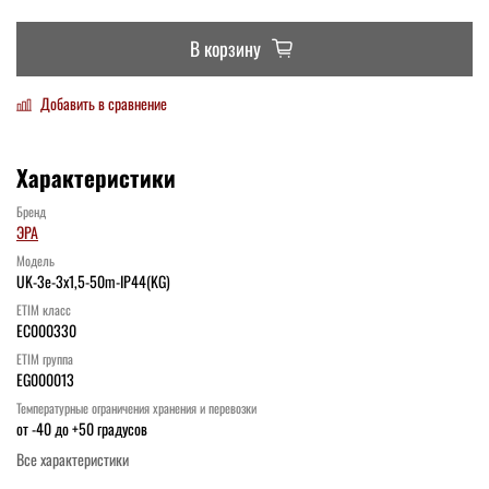
В корзину
Добавить в сравнение
Характеристики
Бренд
ЭРА
Модель
UK-3e-3x1,5-50m-IP44(KG)
ETIM класс
EC000330
ETIM группа
EG000013
Температурные ограничения хранения и перевозки
от -40 до +50 градусов
Все характеристики