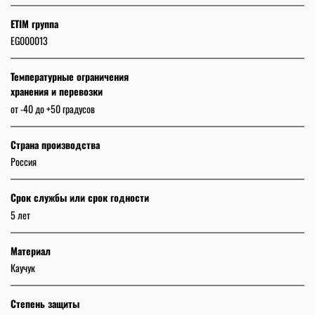
ETIM группа
EG000013
Температурные ограничения
хранения и перевозки
от -40 до +50 градусов
Страна производства
Россия
Срок службы или срок годности
5 лет
Материал
Каучук
Степень защиты