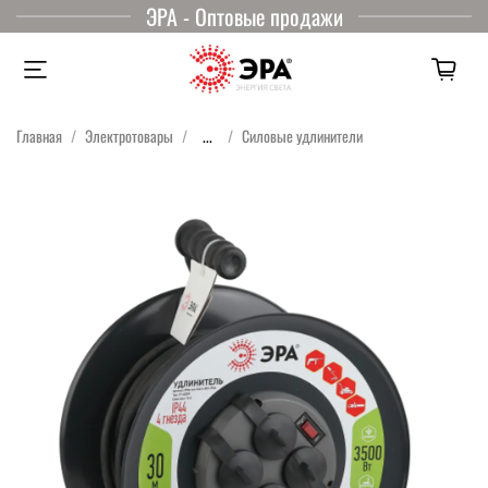
ЭРА - Оптовые продажи
Главная
Электротовары
...
Силовые удлинители