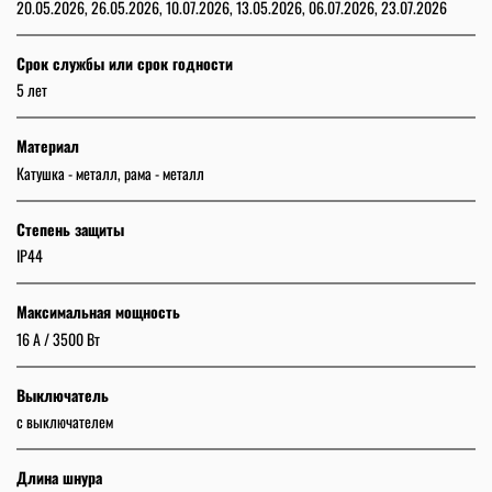
20.05.2026, 26.05.2026, 10.07.2026, 13.05.2026, 06.07.2026, 23.07.2026
Срок службы или срок годности
5 лет
Материал
Катушка - металл, рама - металл
Степень защиты
IP44
Максимальная мощность
16 A / 3500 Вт
Выключатель
с выключателем
Длина шнура