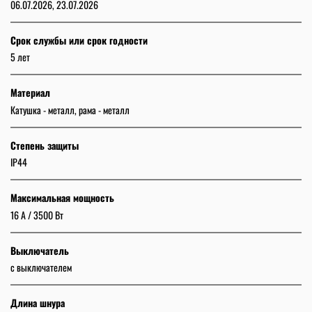
06.07.2026, 23.07.2026
Срок службы или срок годности
5 лет
Материал
Катушка - металл, рама - металл
Степень защиты
IP44
Максимальная мощность
16 A / 3500 Вт
Выключатель
с выключателем
Длина шнура