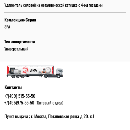
Удлинитель силовой на металлической катушке с 4-мя гнездами
Коллекция/Серия
ЭРА
Тип ассортимента
Универсальный
Контакты
+7(499) 515-55-50
+7(495)975-55-50 (Оптовый отдел)
Пункт выдачи ; г. Москва, Потаповская роща д 20. к.1