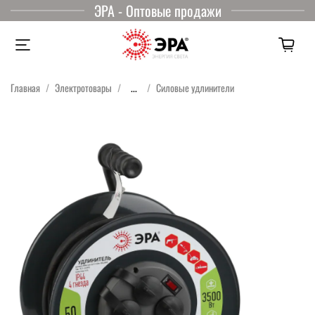
ЭРА - Оптовые продажи
Главная
Электротовары
...
Силовые удлинители