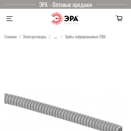
ЭРА - Оптовые продажи
Главная
Электротовары
...
Трубы гофрированные ПВХ