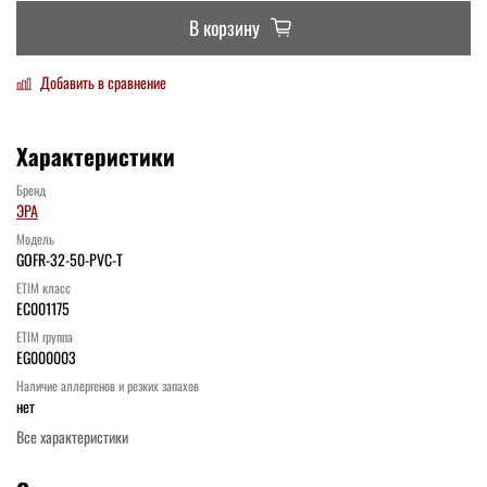
В корзину
Добавить в сравнение
Характеристики
Бренд
ЭРА
Модель
GOFR-32-50-PVC-T
ETIM класс
EC001175
ETIM группа
EG000003
Наличие аллергенов и резких запахов
нет
Все характеристики