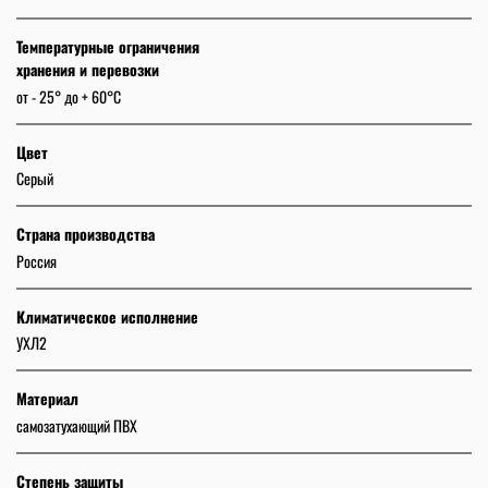
Температурные ограничения
хранения и перевозки
от - 25° до + 60°C
Цвет
Серый
Страна производства
Россия
Климатическое исполнение
УХЛ2
Материал
самозатухающий ПВХ
Степень защиты