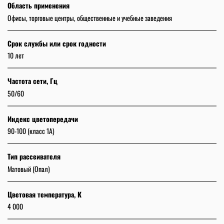
Область применения
Офисы, торговые центры, общественные и учебные заведения
Срок службы или срок годности
10 лет
Частота сети, Гц
50/60
Индекс цветопередачи
90-100 (класс 1A)
Тип рассеивателя
Матовый (Опал)
Цветовая температура, К
4 000