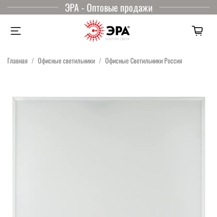
ЭРА - Оптовые продажи
Главная
Офисные светильники
Офисные Светильники Россия