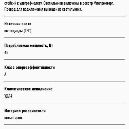
стойкий к ультрафиолету. Светильники включены в реестр Минпромторг.
Провод для подключения выведен из светильника.
Источник света
светодиоды (LED)
Потребляемая мощность, Вт
45
Класс энергоэффективности
А
Климатическое исполнение
УХЛ4
Материал рассеивателя
полистирол