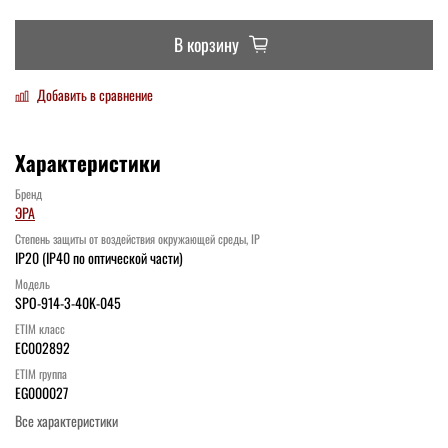
В корзину
Добавить в сравнение
Характеристики
Бренд
ЭРА
Степень защиты от воздействия окружающей среды, IP
IP20 (IP40 по оптической части)
Модель
SPO-914-3-40K-045
ETIM класс
EC002892
ETIM группа
EG000027
Все характеристики