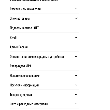
Розетки и выключатели
Электротовары
Подвесы в стиле LOFT
Rivoli
Армия России
Элементы питания и зарядные устройства
Распродажа ЭРА
Новогоднее освещение
Носители информации
Товары для дома
Фото и расходные материалы