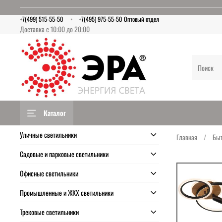
+7(499) 515-55-50
+7(495) 975-55-50 Оптовый отдел
Доставка с 10:00 до 20:00
Каталог
Уличные светильники
Главная
Быт
Садовые и парковые светильники
Офисные светильники
Промышленные и ЖКХ светильники
Трековые светильники