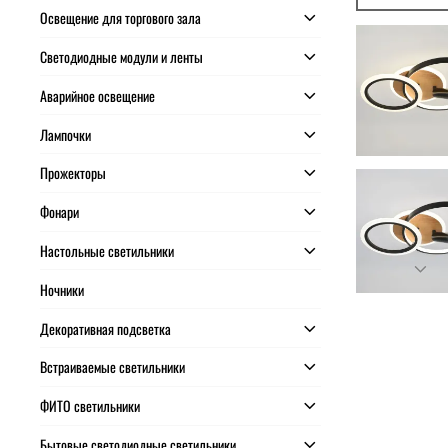
Освещение для торгового зала
Светодиодные модули и ленты
Аварийное освещение
Лампочки
Прожекторы
Фонари
Настольные светильники
Ночники
Декоративная подсветка
Встраиваемые светильники
ФИТО светильники
Бытовые светодиодные светильники