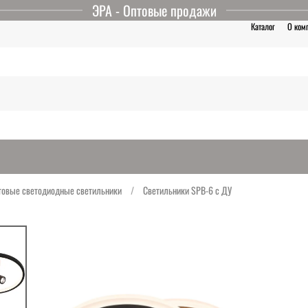
ЭРА - Оптовые продажи
Каталог
О ком
овые светодиодные светильники
Светильники SPB-6 с ДУ