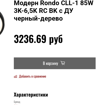
Модерн Rondo CLL-1 85W
3K-6,5K RC BK с ДУ
черный-дерево
3236.69 руб
В корзину
Добавить в сравнение
Характеристики
Бренд