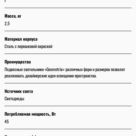
I
Масса, кг
2,5
Материал корпуса
Сталь с порошковой окраской
Преимущества
Подвесные светильники «Geometria» различных форм и размеров позволят
реализовать дизайнерские идеи освещения пространства.
Источник света
Светодиоды
Потребляемая мощность, Вт
45