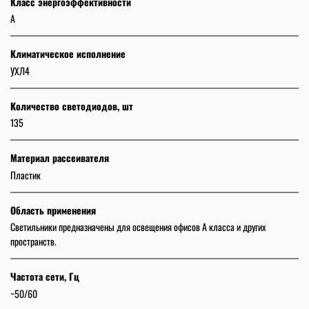
Класс энергоэффективности
А
Климатическое исполнение
УХЛ4
Количество светодиодов, шт
135
Материал рассеивателя
Пластик
Область применения
Светильники предназначены для освещения офисов А класса и других
пространств.
Частота сети, Гц
~50/60