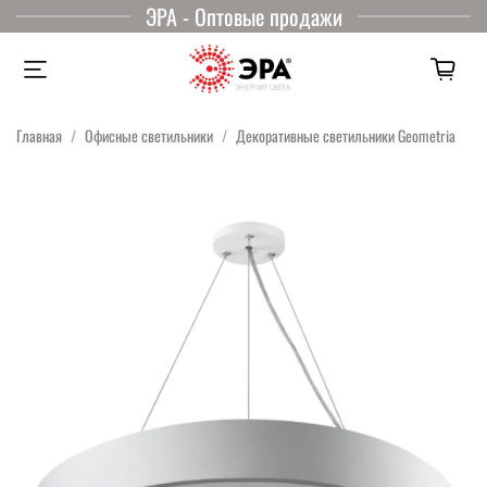
ЭРА - Оптовые продажи
Главная
Офисные светильники
Декоративные светильники Geometria