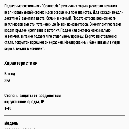
Подвесные светильники "Geometria" различных форм и размеров позволят
реализовать дизайнерские идеи освещения пространства. Для каждой модели
доступно 2 варианта цвета: белый и черный. Предусмотрена возможность
регулировки высоты установки до 1м при помощи троса. В комплект поставки
входит круглое крепление к потолку. Подвесная система максимально
эстетична, питание подается по отдельному проводу. Корпус изготовлен из
стали, покрытой порошковой окраской. Изолированный блок питания внутри
коруса, входит в комплект.
Характеристики
Бренд
ЭРА
Степень защиты от воздействия
окружающей среды, IP
IP40
Модель