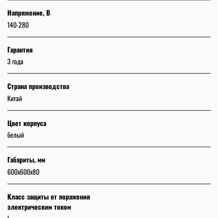
Напряжение, В
140-280
Гарантия
3 года
Страна производства
Китай
Цвет корпуса
белый
Габариты, мм
600х600х80
Класс защиты от поражения
электрическим током