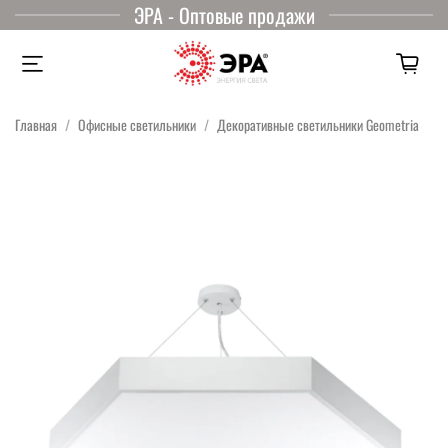
ЭРА - Оптовые продажи
Главная
Офисные светильники
Декоративные светильники Geometria