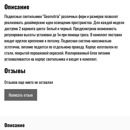
Описание
Подвесные светильники "Geometria" различных форм и размеров позволят
реализовать дизайнерские идеи освещения пространства. Для каждой модели
доступно 2 варианта цвета: белый и черный. Предусмотрена возможность
регулировки высоты установки до 1м при помощи троса. В комплект поставки
входит круглое крепление к потолку. Подвесная система максимально
эстетична, питание подается по отдельному проводу. Корпус изготовлен из
стали, покрытой порошковой окраской. Изолированный блок питания
устанавливается на корпус светильника и входит в комплект.
Отзывы
Отзывов еще никто не оставлял
Написать отзыв
Описание