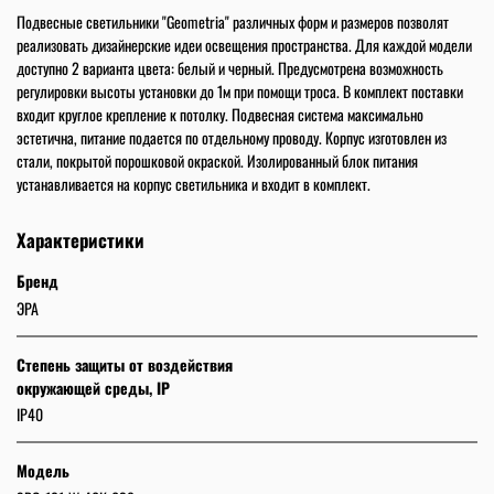
Подвесные светильники "Geometria" различных форм и размеров позволят
реализовать дизайнерские идеи освещения пространства. Для каждой модели
доступно 2 варианта цвета: белый и черный. Предусмотрена возможность
регулировки высоты установки до 1м при помощи троса. В комплект поставки
входит круглое крепление к потолку. Подвесная система максимально
эстетична, питание подается по отдельному проводу. Корпус изготовлен из
стали, покрытой порошковой окраской. Изолированный блок питания
устанавливается на корпус светильника и входит в комплект.
Характеристики
Бренд
ЭРА
Степень защиты от воздействия
окружающей среды, IP
IP40
Модель