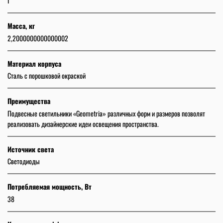
I
Масса, кг
2,2000000000000002
Материал корпуса
Сталь с порошковой окраской
Преимущества
Подвесные светильники «Geometria» различных форм и размеров позволят
реализовать дизайнерские идеи освещения пространства.
Источник света
Светодиоды
Потребляемая мощность, Вт
38