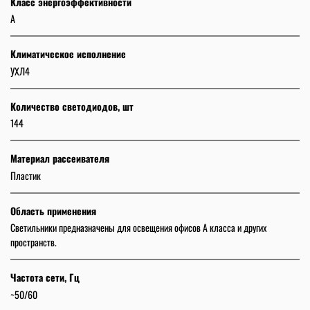
Класс энергоэффективности
А
Климатическое исполнение
УХЛ4
Количество светодиодов, шт
144
Материал рассеивателя
Пластик
Область применения
Светильники предназначены для освещения офисов А класса и других
пространств.
Частота сети, Гц
~50/60