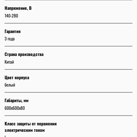
Напряжение, В
140-280
Гарантия
3 года
Страна производства
Китай
Цвет корпуса
белый
Габариты, мм
600х600х80
Класс защиты от поражения
электрическим током