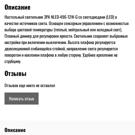
Описание
Настольный светильник ЭРА NLED-496-12W-G со светодиодами (LED) в
качестве источников света. Оснащен сенсорным управлением с возможностью
выбора цветовой температуры (теплый, нейтральный или холодный свет).
Плавный диммер для регулировки яркости. Светильник сохраняет выбранные
настройки при включении-выключении. Высота плафона регулируется
двухсекционной сгибающейся стойкой, направление света регулируется
поворотом и наклоном плафона в любую сторону. Удобное крепление на
струбцину.
Отзывы
Отзывов еще никто не оставлял
Написать отзыв
Описание