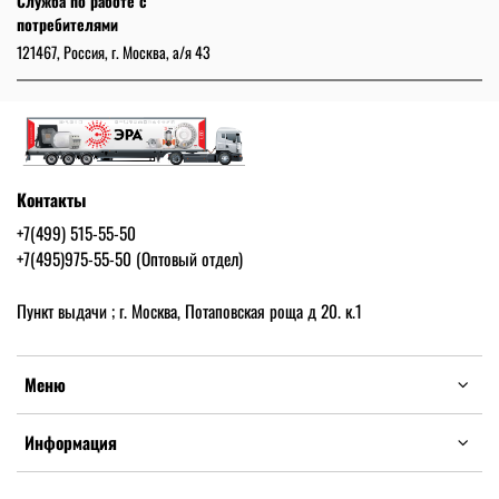
Служба по работе с
потребителями
121467, Россия, г. Москва, а/я 43
Контакты
+7(499) 515-55-50
+7(495)975-55-50 (Оптовый отдел)
Пункт выдачи ; г. Москва, Потаповская роща д 20. к.1
Меню
Информация