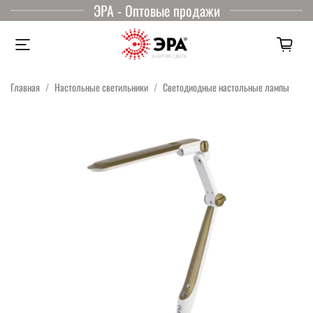
ЭРА - Оптовые продажи
Главная
Настольные светильники
Светодиодные настольные лампы