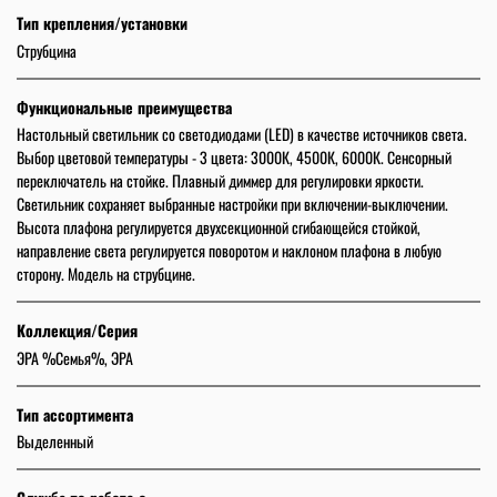
Тип крепления/установки
Струбцина
Функциональные преимущества
Настольный светильник со светодиодами (LED) в качестве источников света.
Выбор цветовой температуры - 3 цвета: 3000К, 4500К, 6000К. Сенсорный
переключатель на стойке. Плавный диммер для регулировки яркости.
Светильник сохраняет выбранные настройки при включении-выключении.
Высота плафона регулируется двухсекционной сгибающейся стойкой,
направление света регулируется поворотом и наклоном плафона в любую
сторону. Модель на струбцине.
Коллекция/Серия
ЭРА %Семья%, ЭРА
Тип ассортимента
Выделенный