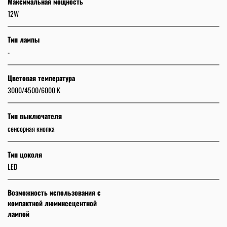
Максимальная мощность
12W
Тип лампы
-
Цветовая температура
3000/4500/6000 K
Тип выключателя
сенсорная кнопка
Тип цоколя
LED
Возможность использования с
компактной люминесцентной
лампой
-