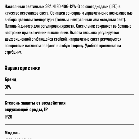
Настольный светильник ЭРА NLED-496-12W-G со светодиодами (LED) в
качестве источников света. Оснащен сенсорным управлением с возможностью
выбора цветовой температуры (теплый, нейтральный или холодный свет).
Плавный диммер для регулировки яркости. Светильник сохраняет выбранные
настройки при включении-выключении. Высота плафона регулируется
двухсекционной сгибающейся стойкой, направление света регулируется
поворотом и наклоном плафона в любую сторону. Удобное крепление на
струбцину.
Характеристики
Бренд
ЭРА
Степень защиты от воздействия
окружающей среды, IP
IP20
Модель