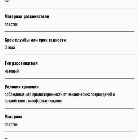
32
Материал рассеивателя
пластик
Срок службы или срок годности
3 года
Тип рассеивателя
матовый
Условия хранения
соблюдение мер предосторожности от механических повреждений и
воздействия атмосферных осадков
Материал
пластик