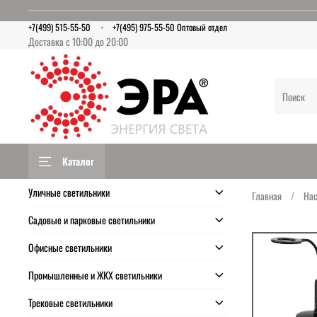
+7(499) 515-55-50
+7(495) 975-55-50 Оптовый отдел
Доставка с 10:00 до 20:00
Каталог
Уличные светильники
Главная
Нас
Садовые и парковые светильники
Офисные светильники
Промышленные и ЖКХ светильники
Трековые светильники