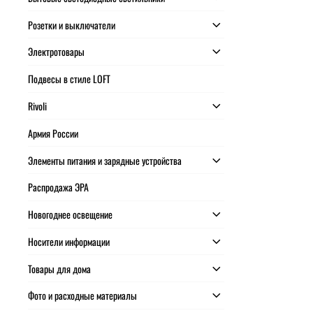
Розетки и выключатели
Электротовары
Подвесы в стиле LOFT
Rivoli
Армия России
Элементы питания и зарядные устройства
Распродажа ЭРА
Новогоднее освещение
Носители информации
Товары для дома
Фото и расходные материалы