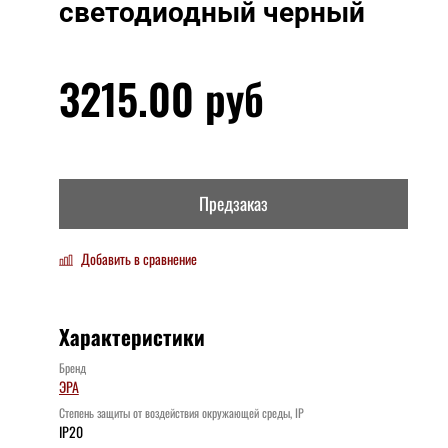
светодиодный черный
3215.00 руб
Предзаказ
Добавить в сравнение
Характеристики
Бренд
ЭРА
Степень защиты от воздействия окружающей среды, IP
IP20