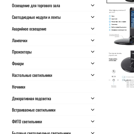
Освещение для торгового зала
Светодиодные модули и ленты
Аварийное освещение
Лампочки
Прожекторы
Фонари
Настольные светильники
Ночники
Декоративная подсветка
Встраиваемые светильники
ФИТО светильники
Бытовые светодиодные светильники