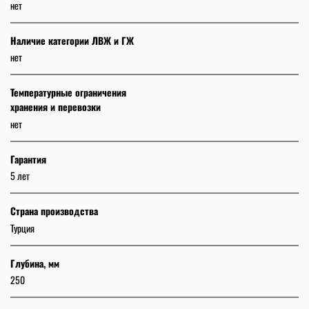
нет
Наличие категории ЛВЖ и ГЖ
нет
Температурные ограничения
хранения и перевозки
нет
Гарантия
5 лет
Страна производства
Турция
Глубина, мм
250