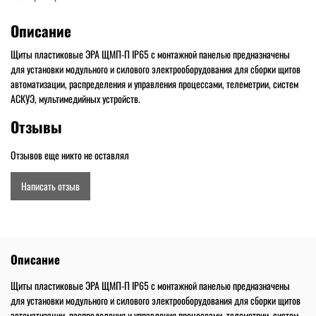
Описание
Щиты пластиковые ЭРА ЩМП-П IP65 с монтажной панелью предназначены
для установки модульного и силового электрооборудования для сборки щитов
автоматизации, распределения и управления процессами, телеметрии, систем
АСКУЭ, мультимедийных устройств.
Отзывы
Отзывов еще никто не оставлял
Написать отзыв
Описание
Щиты пластиковые ЭРА ЩМП-П IP65 с монтажной панелью предназначены
для установки модульного и силового электрооборудования для сборки щитов
автоматизации, распределения и управления процессами, телеметрии, систем