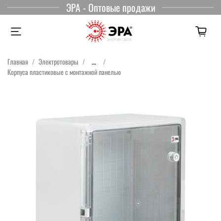
ЭРА - Оптовые продажи
Главная
Электротовары
...
Корпуса пластиковые с монтажной панелью