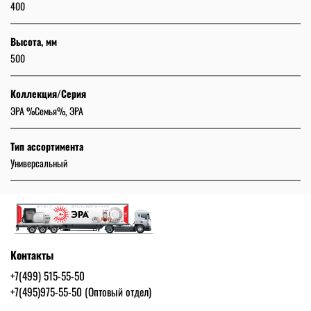
400
Высота, мм
500
Коллекция/Серия
ЭРА %Семья%, ЭРА
Тип ассортимента
Универсальный
Контакты
+7(499) 515-55-50
+7(495)975-55-50 (Оптовый отдел)