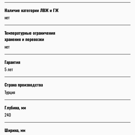
Наличие категории ЛВЖ и ГЖ
нет
Температурные ограничения
хранения и перевозки
нет
Гарантия
5 лет
Страна производства
Турция
Глубина, мм
240
Ширина, мм