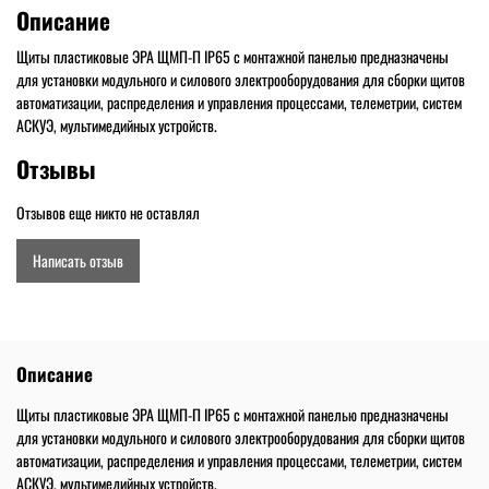
Описание
Щиты пластиковые ЭРА ЩМП-П IP65 с монтажной панелью предназначены
для установки модульного и силового электрооборудования для сборки щитов
автоматизации, распределения и управления процессами, телеметрии, систем
АСКУЭ, мультимедийных устройств.
Отзывы
Отзывов еще никто не оставлял
Написать отзыв
Описание
Щиты пластиковые ЭРА ЩМП-П IP65 с монтажной панелью предназначены
для установки модульного и силового электрооборудования для сборки щитов
автоматизации, распределения и управления процессами, телеметрии, систем
АСКУЭ, мультимедийных устройств.