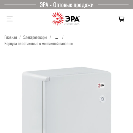
ЭРА - Оптовые продажи
Главная
Электротовары
...
Корпуса пластиковые с монтажной панелью