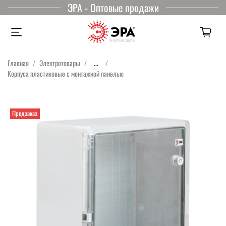
ЭРА - Оптовые продажи
Главная
Электротовары
...
Корпуса пластиковые с монтажной панелью
Предзаказ