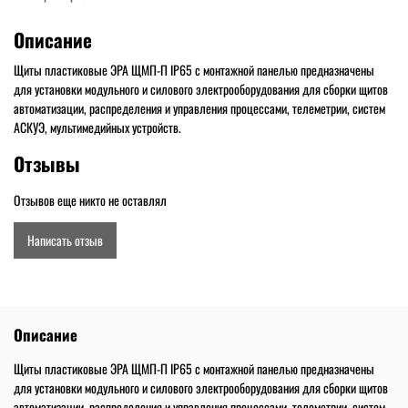
Описание
Щиты пластиковые ЭРА ЩМП-П IP65 с монтажной панелью предназначены
для установки модульного и силового электрооборудования для сборки щитов
автоматизации, распределения и управления процессами, телеметрии, систем
АСКУЭ, мультимедийных устройств.
Отзывы
Отзывов еще никто не оставлял
Написать отзыв
Описание
Щиты пластиковые ЭРА ЩМП-П IP65 с монтажной панелью предназначены
для установки модульного и силового электрооборудования для сборки щитов
автоматизации, распределения и управления процессами, телеметрии, систем