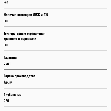
нет
Наличие категории ЛВЖ и ГЖ
нет
Температурные ограничения
хранения и перевозки
нет
Гарантия
5 лет
Страна производства
Турция
Глубина, мм
220