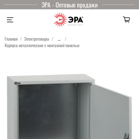
ЭРА - Оптовые продажи
Главная
Электротовары
...
Корпуса металлические с монтажной панелью