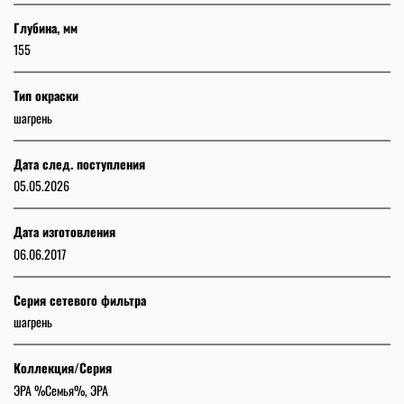
Глубина, мм
155
Тип окраски
шагрень
Дата след. поступления
05.05.2026
Дата изготовления
06.06.2017
Серия сетевого фильтра
шагрень
Коллекция/Серия
ЭРА %Семья%, ЭРА