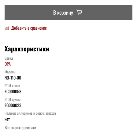
В корзину
Добавить в сравнение
Характеристики
Бренд
ЭРА
Модель
NO-110-00
ETIM класс
EC000058
ETIM группа
EG000023
Наличие аллергенов и резких запахов
нет
Все характеристики