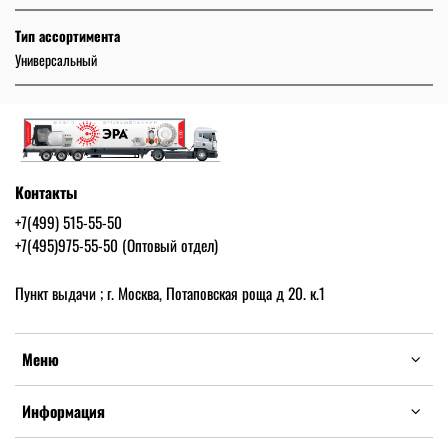
Тип ассортимента
Универсальный
Контакты
+7(499) 515-55-50
+7(495)975-55-50 (Оптовый отдел)
Пункт выдачи ; г. Москва, Потаповская роща д 20. к.1
Меню
Информация