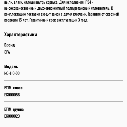
пыли, влаги, наледи внутрь корпуса. Для исполнения IP54 -
высококачественный двухкомпонентный полиуретановый уплотнитель. В
комплектацию поставки входит замок с двумя ключами. Гарантия от сквозной
коррозии 15 лет. Гарантийный срок эксплуатации 3 года.
Характеристики
Бренд
ЭРА
Модель
NO-110-00
ETIM класс
EC000058
ETIM группа
EG000023