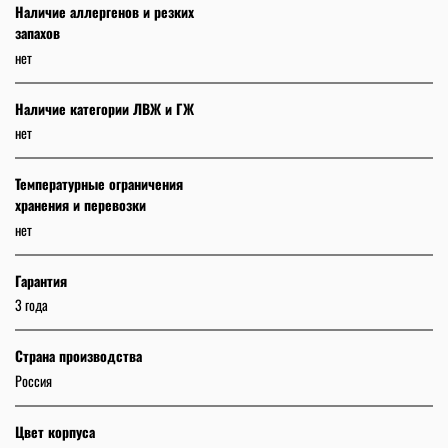
Наличие аллергенов и резких
запахов
нет
Наличие категории ЛВЖ и ГЖ
нет
Температурные ограничения
хранения и перевозки
нет
Гарантия
3 года
Страна производства
Россия
Цвет корпуса