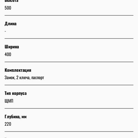
500
Длина
-
Ширина
400
Комплектация
Замок, 2 ключа, паспорт
Тип корпуса
ЩМП
Глубина, мм
220