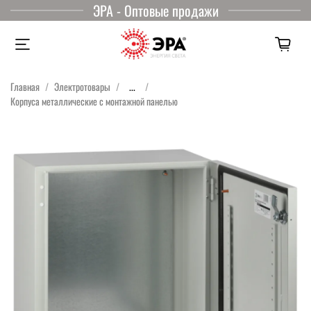
ЭРА - Оптовые продажи
Главная
Электротовары
...
Корпуса металлические с монтажной панелью