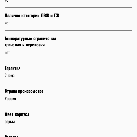
Наличие категории ЛВЖ и ГЖ
нет
Температурные ограничения
хранения и перевозки
нет
Гарантия
3 года
Страна производства
Россия
Цвет корпуса
серый
Высота