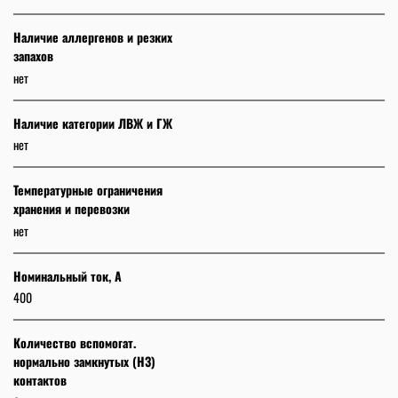
Наличие аллергенов и резких
запахов
нет
Наличие категории ЛВЖ и ГЖ
нет
Температурные ограничения
хранения и перевозки
нет
Номинальный ток, А
400
Количество вспомогат.
нормально замкнутых (НЗ)
контактов