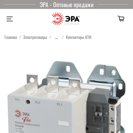
ЭРА - Оптовые продажи
Главная
Электротовары
...
Контакторы КТИ