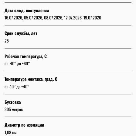
Дата след. поступления
16.07.2026, 05.07.2026, 08.07.2026, 12.07.2026, 19.07.2026
Срок службы, лет
25
Рабочая температура, C
от -40° до +60°
Температура монтажа, град. С
от -10° до +40°
Бухтовка
305 метров
Диаметр по изоляции
1,08 мм