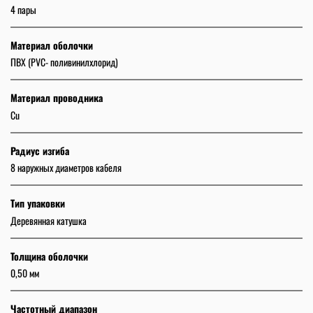
4 пары
Материал оболочки
ПВХ (PVC- поливинилхлорид)
Материал проводника
Cu
Радиус изгиба
8 наружных диаметров кабеля
Тип упаковки
Деревянная катушка
Толщина оболочки
0,50 мм
Частотный диапазон