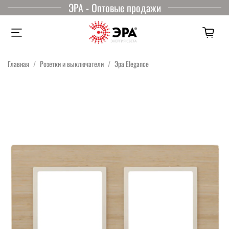
ЭРА - Оптовые продажи
Главная
Розетки и выключатели
Эра Elegance