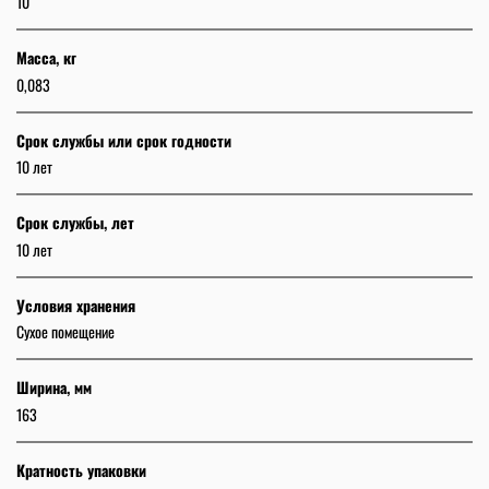
10
Масса, кг
0,083
Срок службы или срок годности
10 лет
Срок службы, лет
10 лет
Условия хранения
Сухое помещение
Ширина, мм
163
Кратность упаковки