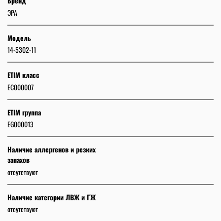
Бренд
ЭРА
Модель
14-5302-11
ETIM класс
EC000007
ETIM группа
EG000013
Наличие аллергенов и резких
запахов
отсутствуют
Наличие категории ЛВЖ и ГЖ
отсутствуют