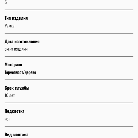
5
Тип изделия
Рамка
Дата изготовления
см.на изделии
Материал
Термопласт/дерево
Срок службы
10 лет
Подсветка
нет
Вид монтажа