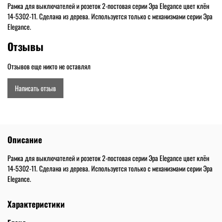
Рамка для выключателей и розеток 2-постовая серии Эра Elegance цвет клён
14-5302-11. Сделана из дерева. Используется только с механизмами серии Эра
Elegance.
Отзывы
Отзывов еще никто не оставлял
Написать отзыв
Описание
Рамка для выключателей и розеток 2-постовая серии Эра Elegance цвет клён
14-5302-11. Сделана из дерева. Используется только с механизмами серии Эра
Elegance.
Характеристики