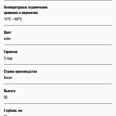
Температурные ограничения
хранения и перевозки
+5°C - +40°C
Цвет
клён
Гарантия
2 года
Страна производства
Китай
Высота
92
Глубина, мм