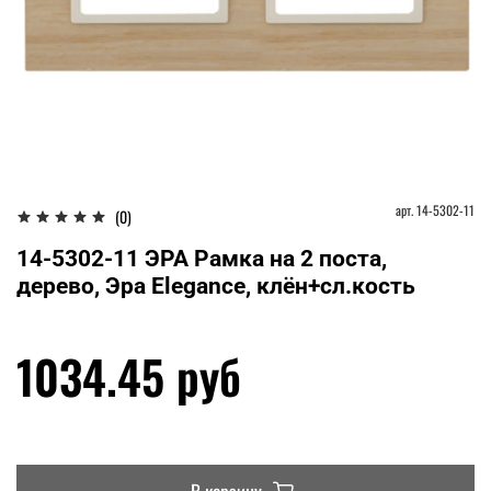
арт.
14-5302-11
(0)
14-5302-11 ЭРА Рамка на 2 поста,
дерево, Эра Elegance, клён+сл.кость
1034.45 руб