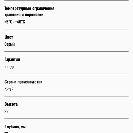
Температурные ограничения
хранения и перевозки
+5°C - +40°C
Цвет
Серый
Гарантия
2 года
Страна производства
Китай
Высота
92
Глубина, мм