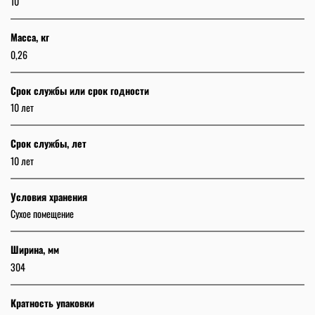
10
Масса, кг
0,26
Срок службы или срок годности
10 лет
Срок службы, лет
10 лет
Условия хранения
Сухое помещение
Ширина, мм
304
Кратность упаковки