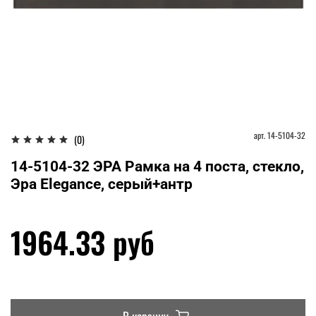
арт.
14-5104-32
(0)
14-5104-32 ЭРА Рамка на 4 поста, стекло,
Эра Elegance, серый+антр
1964.33 руб