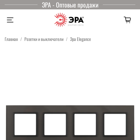
ЭРА - Оптовые продажи
Главная
Розетки и выключатели
Эра Elegance