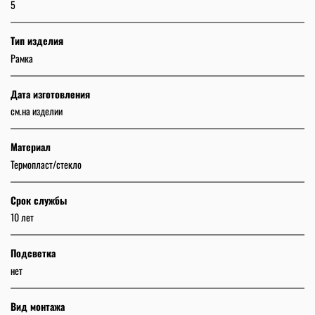
5
Тип изделия
Рамка
Дата изготовления
см.на изделии
Материал
Термопласт/стекло
Срок службы
10 лет
Подсветка
нет
Вид монтажа