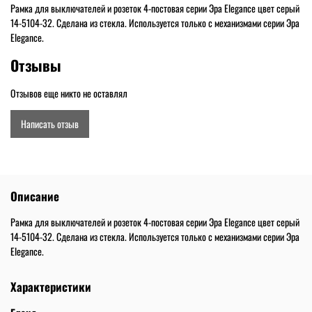
Рамка для выключателей и розеток 4-постовая серии Эра Elegance цвет серый
14-5104-32. Сделана из стекла. Используется только с механизмами серии Эра
Elegance.
Отзывы
Отзывов еще никто не оставлял
Написать отзыв
Описание
Рамка для выключателей и розеток 4-постовая серии Эра Elegance цвет серый
14-5104-32. Сделана из стекла. Используется только с механизмами серии Эра
Elegance.
Характеристики