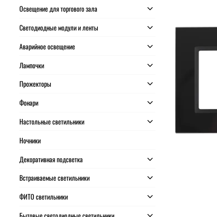
Освещение для торгового зала
Светодиодные модули и ленты
Аварийное освещение
Лампочки
Прожекторы
Фонари
Настольные светильники
Ночники
Декоративная подсветка
Встраиваемые светильники
ФИТО светильники
Бытовые светодиодные светильники