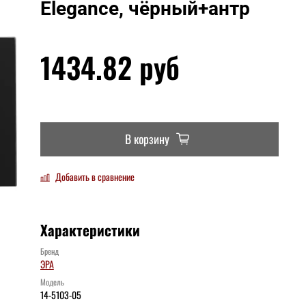
Elegance, чёрный+антр
1434.82 руб
В корзину
Добавить в сравнение
Характеристики
Бренд
ЭРА
Модель
14-5103-05