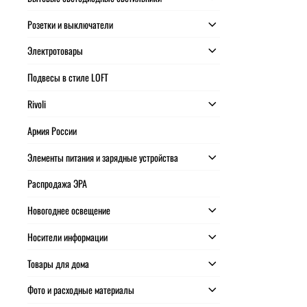
Розетки и выключатели
Электротовары
Подвесы в стиле LOFT
Rivoli
Армия России
Элементы питания и зарядные устройства
Распродажа ЭРА
Новогоднее освещение
Носители информации
Товары для дома
Фото и расходные материалы