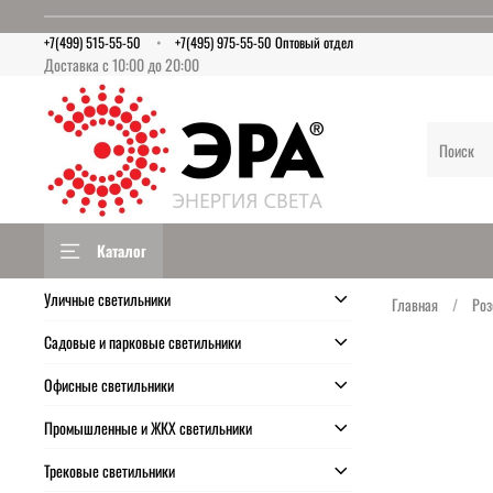
+7(499) 515-55-50
+7(495) 975-55-50 Оптовый отдел
Доставка с 10:00 до 20:00
Каталог
Уличные светильники
Главная
Роз
Садовые и парковые светильники
Офисные светильники
Промышленные и ЖКХ светильники
Трековые светильники