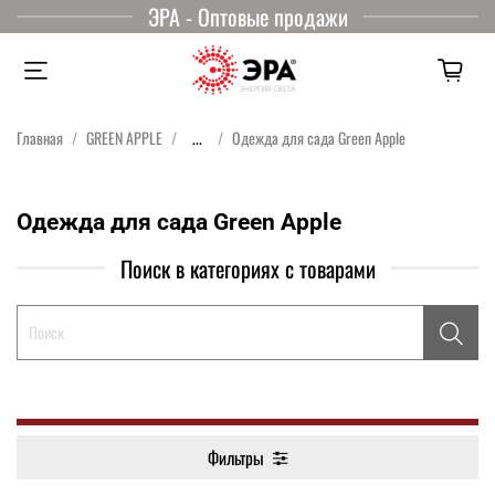
ЭРА - Оптовые продажи
Главная
GREEN APPLE
...
Одежда для сада Green Apple
Одежда для сада Green Apple
Поиск в категориях с товарами
Фильтры