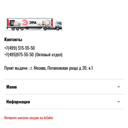
Контакты
+7(499) 515-55-50
+7(495)975-55-50 (Оптовый отдел)
Пункт выдачи ; г. Москва, Потаповская роща д 20. к.1
Меню
Информация
Интернет-магазин создан на InSales